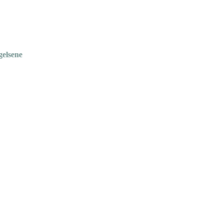
gelsene