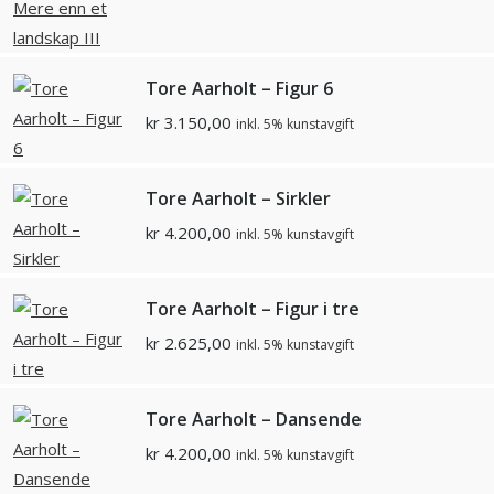
Tore Aarholt – Figur 6
kr
3.150,00
inkl. 5% kunstavgift
Tore Aarholt – Sirkler
kr
4.200,00
inkl. 5% kunstavgift
Tore Aarholt – Figur i tre
kr
2.625,00
inkl. 5% kunstavgift
Tore Aarholt – Dansende
kr
4.200,00
inkl. 5% kunstavgift