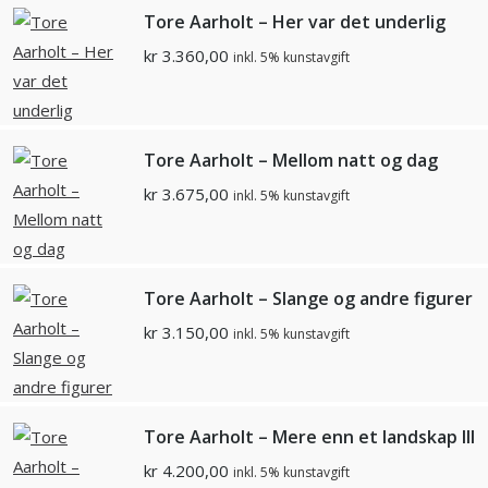
Tore Aarholt – Her var det underlig
kr
3.360,00
inkl. 5% kunstavgift
Tore Aarholt – Mellom natt og dag
kr
3.675,00
inkl. 5% kunstavgift
Tore Aarholt – Slange og andre figurer
kr
3.150,00
inkl. 5% kunstavgift
Tore Aarholt – Mere enn et landskap III
kr
4.200,00
inkl. 5% kunstavgift