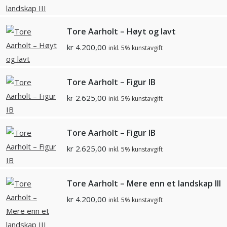
Tore Aarholt – Høyt og lavt
kr
4.200,00
inkl. 5% kunstavgift
Tore Aarholt – Figur IB
kr
2.625,00
inkl. 5% kunstavgift
Tore Aarholt – Figur IB
kr
2.625,00
inkl. 5% kunstavgift
Tore Aarholt – Mere enn et landskap III
kr
4.200,00
inkl. 5% kunstavgift