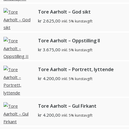
Tore Aarholt – God sikt
kr
2.625,00
inkl. 5% kunstavgift
Tore Aarholt – Oppstilling II
kr
3.675,00
inkl. 5% kunstavgift
Tore Aarholt – Portrett, lyttende
kr
4.200,00
inkl. 5% kunstavgift
Tore Aarholt – Gul Firkant
kr
4.200,00
inkl. 5% kunstavgift