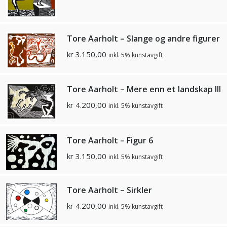
Tore Aarholt – Slange og andre figurer
kr
3.150,00
inkl. 5% kunstavgift
Tore Aarholt – Mere enn et landskap III
kr
4.200,00
inkl. 5% kunstavgift
Tore Aarholt – Figur 6
kr
3.150,00
inkl. 5% kunstavgift
Tore Aarholt – Sirkler
kr
4.200,00
inkl. 5% kunstavgift