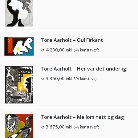
Tore Aarholt – Gul Firkant
kr
4.200,00
inkl. 5% kunstavgift
Tore Aarholt – Her var det underlig
kr
3.360,00
inkl. 5% kunstavgift
Tore Aarholt – Mellom natt og dag
kr
3.675,00
inkl. 5% kunstavgift