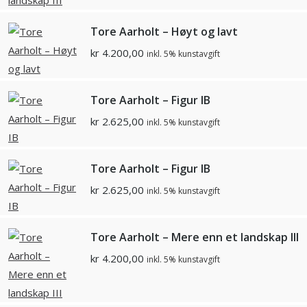
Tore Aarholt – Høyt og lavt
kr
4.200,00
inkl. 5% kunstavgift
Tore Aarholt – Figur IB
kr
2.625,00
inkl. 5% kunstavgift
Tore Aarholt – Figur IB
kr
2.625,00
inkl. 5% kunstavgift
Tore Aarholt – Mere enn et landskap III
kr
4.200,00
inkl. 5% kunstavgift