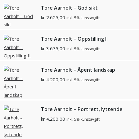
Tore Aarholt – God sikt
kr
2.625,00
inkl. 5% kunstavgift
Tore Aarholt – Oppstilling II
kr
3.675,00
inkl. 5% kunstavgift
Tore Aarholt – Åpent landskap
kr
4.200,00
inkl. 5% kunstavgift
Tore Aarholt – Portrett, lyttende
kr
4.200,00
inkl. 5% kunstavgift