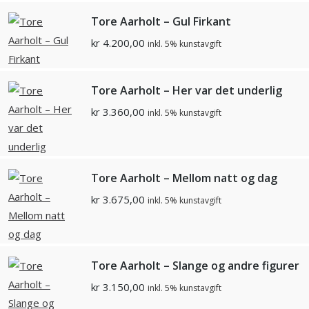
Tore Aarholt – Gul Firkant
kr
4.200,00
inkl. 5% kunstavgift
Tore Aarholt – Her var det underlig
kr
3.360,00
inkl. 5% kunstavgift
Tore Aarholt – Mellom natt og dag
kr
3.675,00
inkl. 5% kunstavgift
Tore Aarholt – Slange og andre figurer
kr
3.150,00
inkl. 5% kunstavgift