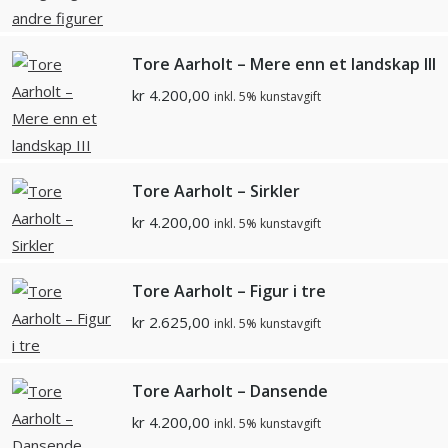
Tore Aarholt – Mere enn et landskap III
kr
4.200,00
inkl. 5% kunstavgift
Tore Aarholt – Sirkler
kr
4.200,00
inkl. 5% kunstavgift
Tore Aarholt – Figur i tre
kr
2.625,00
inkl. 5% kunstavgift
Tore Aarholt – Dansende
kr
4.200,00
inkl. 5% kunstavgift