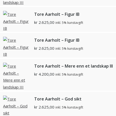
Tore Aarholt – Figur IB
kr
2.625,00
inkl. 5% kunstavgift
Tore Aarholt – Figur IB
kr
2.625,00
inkl. 5% kunstavgift
Tore Aarholt – Mere enn et landskap III
kr
4.200,00
inkl. 5% kunstavgift
Tore Aarholt – God sikt
kr
2.625,00
inkl. 5% kunstavgift