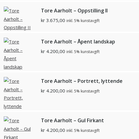
Tore Aarholt – Oppstilling II
kr
3.675,00
inkl. 5% kunstavgift
Tore Aarholt – Åpent landskap
kr
4.200,00
inkl. 5% kunstavgift
Tore Aarholt – Portrett, lyttende
kr
4.200,00
inkl. 5% kunstavgift
Tore Aarholt – Gul Firkant
kr
4.200,00
inkl. 5% kunstavgift