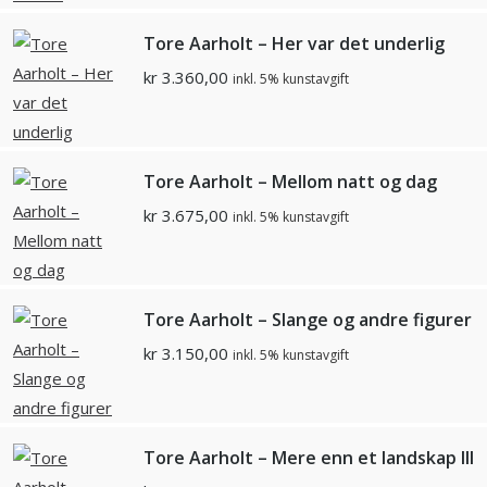
Tore Aarholt – Her var det underlig
kr
3.360,00
inkl. 5% kunstavgift
Tore Aarholt – Mellom natt og dag
kr
3.675,00
inkl. 5% kunstavgift
Tore Aarholt – Slange og andre figurer
kr
3.150,00
inkl. 5% kunstavgift
Tore Aarholt – Mere enn et landskap III