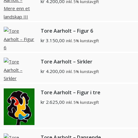
kr
4.200,00
inkl. 5% kunstavgift
Tore Aarholt – Figur 6
kr
3.150,00
inkl. 5% kunstavgift
Tore Aarholt – Sirkler
kr
4.200,00
inkl. 5% kunstavgift
Tore Aarholt – Figur i tre
kr
2.625,00
inkl. 5% kunstavgift
Tore Aarholt – Dansende