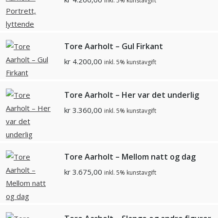
inkl. 5% kunstavgift
Tore Aarholt – Gul Firkant
kr
4.200,00
inkl. 5% kunstavgift
Tore Aarholt – Her var det underlig
kr
3.360,00
inkl. 5% kunstavgift
Tore Aarholt – Mellom natt og dag
kr
3.675,00
inkl. 5% kunstavgift