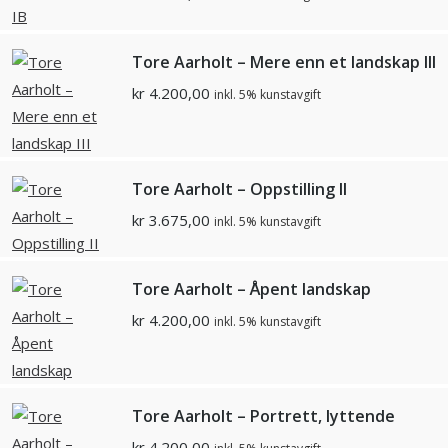
Tore Aarholt – Mere enn et landskap III
kr
4.200,00
inkl. 5% kunstavgift
Tore Aarholt – Oppstilling II
kr
3.675,00
inkl. 5% kunstavgift
Tore Aarholt – Åpent landskap
kr
4.200,00
inkl. 5% kunstavgift
Tore Aarholt – Portrett, lyttende
kr
4.200,00