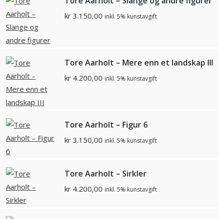
Tore Aarholt – Slange og andre figurer
kr
3.150,00
inkl. 5% kunstavgift
Tore Aarholt – Mere enn et landskap III
kr
4.200,00
inkl. 5% kunstavgift
Tore Aarholt – Figur 6
kr
3.150,00
inkl. 5% kunstavgift
Tore Aarholt – Sirkler
kr
4.200,00
inkl. 5% kunstavgift