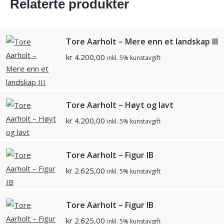
Relaterte produkter
Tore Aarholt – Mere enn et landskap III
kr
4.200,00
inkl. 5% kunstavgift
Tore Aarholt – Høyt og lavt
kr
4.200,00
inkl. 5% kunstavgift
Tore Aarholt – Figur IB
kr
2.625,00
inkl. 5% kunstavgift
Tore Aarholt – Figur IB
kr
2.625,00
inkl. 5% kunstavgift