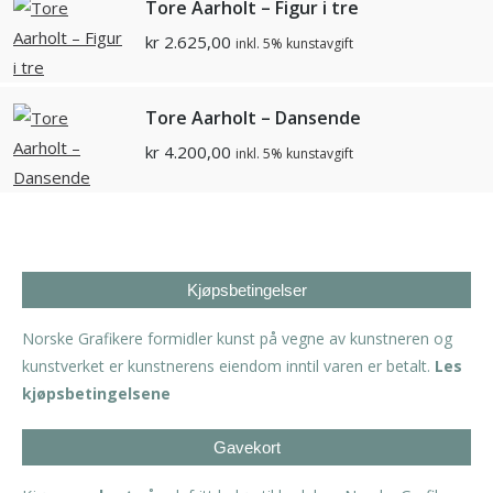
Tore Aarholt – Figur i tre
kr
2.625,00
inkl. 5% kunstavgift
Tore Aarholt – Dansende
kr
4.200,00
inkl. 5% kunstavgift
Kjøpsbetingelser
Norske Grafikere formidler kunst på vegne av kunstneren og
kunstverket er kunstnerens eiendom inntil varen er betalt.
Les
kjøpsbetingelsene
Gavekort