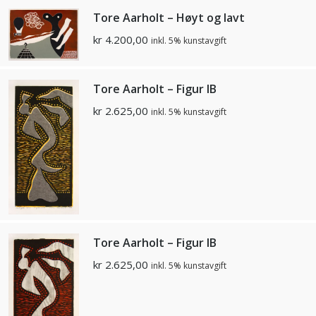
Tore Aarholt – Høyt og lavt
kr
4.200,00
inkl. 5% kunstavgift
Tore Aarholt – Figur IB
kr
2.625,00
inkl. 5% kunstavgift
Tore Aarholt – Figur IB
kr
2.625,00
inkl. 5% kunstavgift