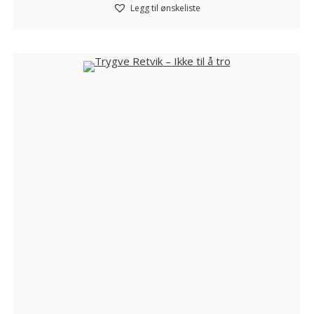
Legg til ønskeliste