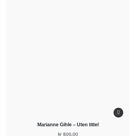
Marianne Gihle – Uten tittel
kr
800,00