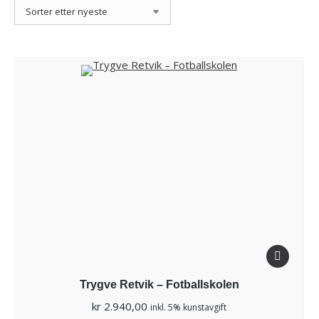
Trygve Retvik – Fotballskolen
kr
2.940,00
inkl. 5% kunstavgift