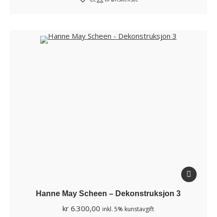
Hanne May Scheen – Dekonstruksjon 3
kr
6.300,00
inkl. 5% kunstavgift