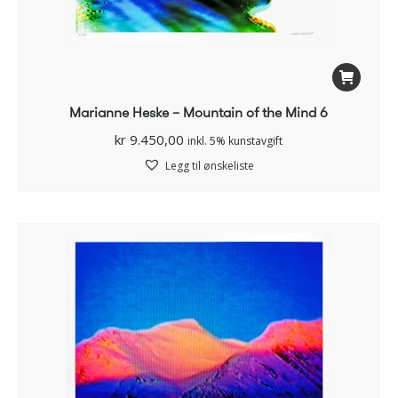
Marianne Heske – Mountain of the Mind 6
kr
9.450,00
inkl. 5% kunstavgift
Legg til ønskeliste