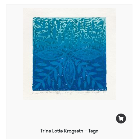
Trine Lotte Krogseth – Tegn