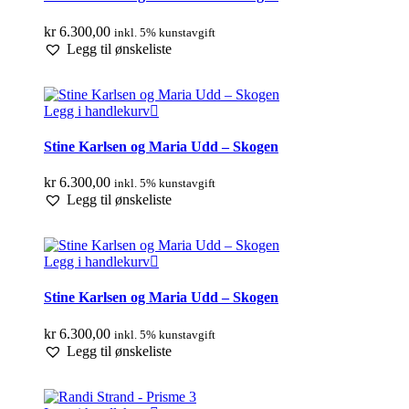
kr
6.300,00
inkl. 5% kunstavgift
Legg til ønskeliste
Legg i handlekurv
Stine Karlsen og Maria Udd – Skogen
kr
6.300,00
inkl. 5% kunstavgift
Legg til ønskeliste
Legg i handlekurv
Stine Karlsen og Maria Udd – Skogen
kr
6.300,00
inkl. 5% kunstavgift
Legg til ønskeliste