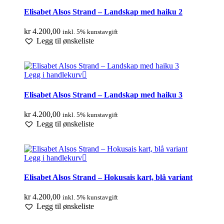
Elisabet Alsos Strand – Landskap med haiku 2
kr
4.200,00
inkl. 5% kunstavgift
Legg til ønskeliste
Legg i handlekurv
Elisabet Alsos Strand – Landskap med haiku 3
kr
4.200,00
inkl. 5% kunstavgift
Legg til ønskeliste
Legg i handlekurv
Elisabet Alsos Strand – Hokusais kart, blå variant
kr
4.200,00
inkl. 5% kunstavgift
Legg til ønskeliste