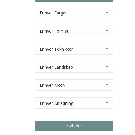
Nyheter