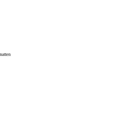
natten