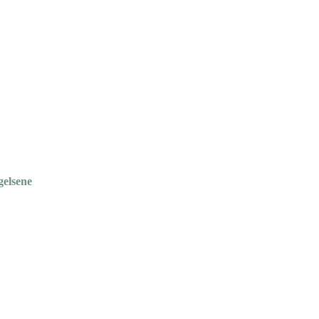
gelsene