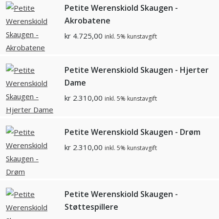
Petite Werenskiold Skaugen -
Akrobatene
kr
4.725,00
inkl. 5% kunstavgift
Petite Werenskiold Skaugen - Hjerter
Dame
kr
2.310,00
inkl. 5% kunstavgift
Petite Werenskiold Skaugen - Drøm
kr
2.310,00
inkl. 5% kunstavgift
Petite Werenskiold Skaugen -
Støttespillere