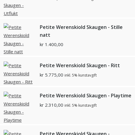
Petite Werenskiold Skaugen - Stille
natt
kr
1.400,00
Petite Werenskiold Skaugen - Ritt
kr
5.775,00
inkl. 5% kunstavgift
Petite Werenskiold Skaugen - Playtime
kr
2.310,00
inkl. 5% kunstavgift
Petite Werenskiold Skaugen -