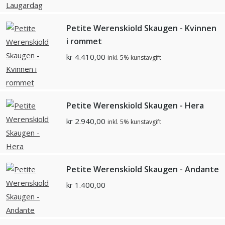
Petite Werenskiold Skaugen - Kvinnen
i rommet
kr
4.410,00
inkl. 5% kunstavgift
Petite Werenskiold Skaugen - Hera
kr
2.940,00
inkl. 5% kunstavgift
Petite Werenskiold Skaugen - Andante
kr
1.400,00