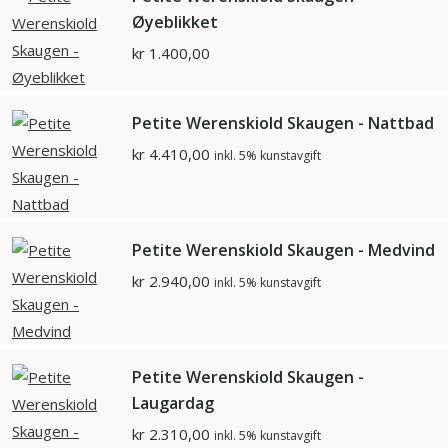
Øyeblikket
kr
1.400,00
Petite Werenskiold Skaugen - Nattbad
kr
4.410,00
inkl. 5% kunstavgift
Petite Werenskiold Skaugen - Medvind
kr
2.940,00
inkl. 5% kunstavgift
Petite Werenskiold Skaugen -
Laugardag
kr
2.310,00
inkl. 5% kunstavgift