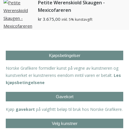
Petite Werenskiold Skaugen -
Mexicofareren
kr
3.675,00
inkl. 5% kunstavgift
Kjøpsbetingelser
Norske Grafikere formidler kunst på vegne av kunstneren og
kunstverket er kunstnerens eiendom inntil varen er betalt.
Les
kjøpsbetingelsene
Gavekort
Kjøp
gavekort
på valgfritt beløp til bruk hos Norske Grafikere.
Velg kunstner