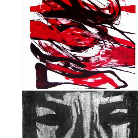
Inger Sitter – Litografi