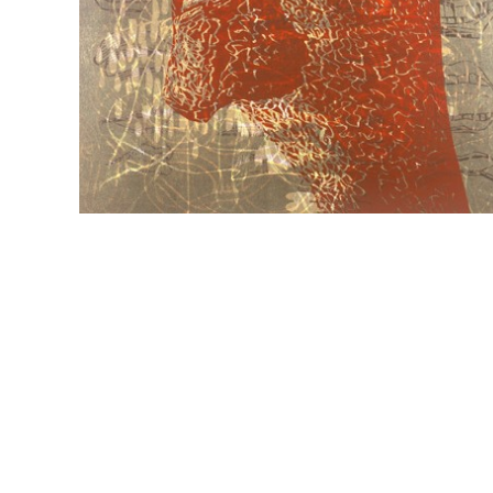
Sommerutstilling 2012