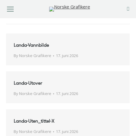
You are here:
Landa-Vannbilde
By
Norske Grafikere
17. juni 2026
Landa-Utover
By
Norske Grafikere
17. juni 2026
Landa-Uten_tittel-X
By
Norske Grafikere
17. juni 2026