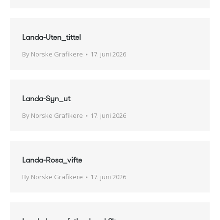
Landa-Uten_tittel
By
Norske Grafikere
17. juni 2026
Landa-Syn_ut
By
Norske Grafikere
17. juni 2026
Landa-Rosa_vifte
By
Norske Grafikere
17. juni 2026