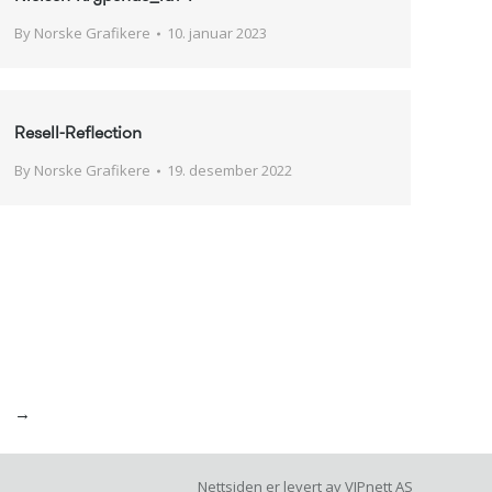
By
Norske Grafikere
10. januar 2023
Resell-Reflection
By
Norske Grafikere
19. desember 2022
→
Nettsiden er levert av
VIPnett AS