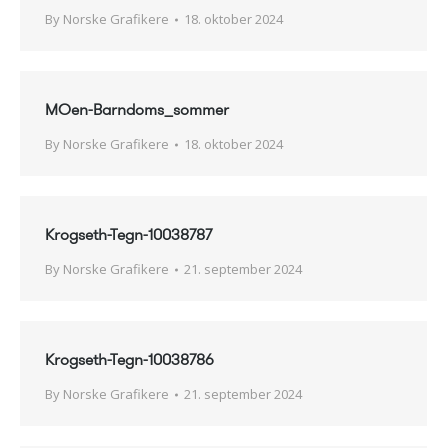
By
Norske Grafikere
18. oktober 2024
MOen-Barndoms_sommer
By
Norske Grafikere
18. oktober 2024
Krogseth-Tegn-10038787
By
Norske Grafikere
21. september 2024
Krogseth-Tegn-10038786
By
Norske Grafikere
21. september 2024