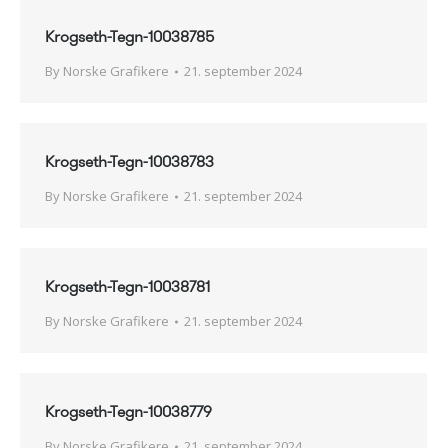
Krogseth-Tegn-10038785
By
Norske Grafikere
21. september 2024
Krogseth-Tegn-10038783
By
Norske Grafikere
21. september 2024
Krogseth-Tegn-10038781
By
Norske Grafikere
21. september 2024
Krogseth-Tegn-10038779
By
Norske Grafikere
21. september 2024