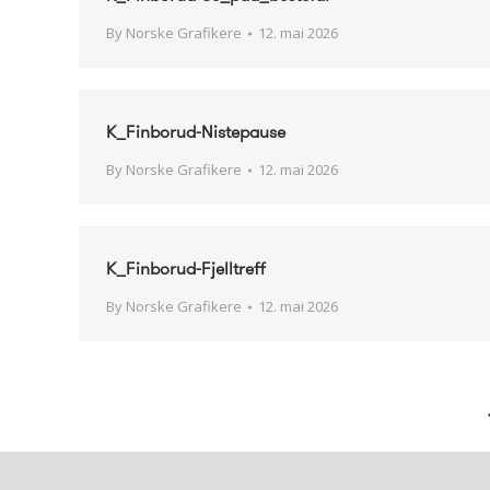
By
Norske Grafikere
12. mai 2026
K_Finborud-Nistepause
By
Norske Grafikere
12. mai 2026
K_Finborud-Fjelltreff
By
Norske Grafikere
12. mai 2026