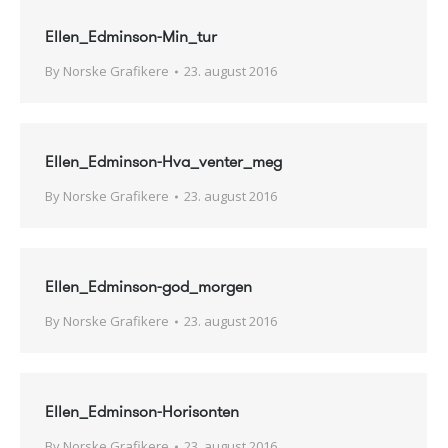
Ellen_Edminson-Min_tur
By
Norske Grafikere
23. august 2016
Ellen_Edminson-Hva_venter_meg
By
Norske Grafikere
23. august 2016
Ellen_Edminson-god_morgen
By
Norske Grafikere
23. august 2016
Ellen_Edminson-Horisonten
By
Norske Grafikere
23. august 2016