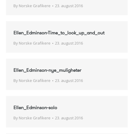
By
Norske Grafikere
23. august 2016
Ellen_Edminson-Time_to_look_up_and_out
By
Norske Grafikere
23. august 2016
Ellen_Edminson-nye_muligheter
By
Norske Grafikere
23. august 2016
Ellen_Edminson-solo
By
Norske Grafikere
23. august 2016