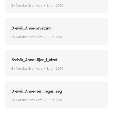
By
Norske Grafikere
8. juni 2016
Breivik_Anne-Løvetann
By
Norske Grafikere
8. juni 2016
Breivik_Anne-Liljer_i_sivet
By
Norske Grafikere
8. juni 2016
Breivik_Anne-Isen_leger_seg
By
Norske Grafikere
8. juni 2016