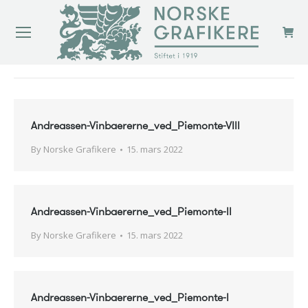
You are here:
Andreassen-Vinbaererne_ved_Piemonte-VIll
By
Norske Grafikere
15. mars 2022
Andreassen-Vinbaererne_ved_Piemonte-ll
By
Norske Grafikere
15. mars 2022
Andreassen-Vinbaererne_ved_Piemonte-l