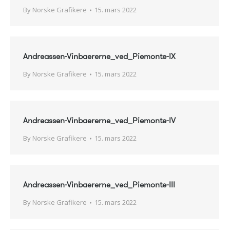
By
Norske Grafikere
15. mars 2022
Andreassen-Vinbaererne_ved_Piemonte-IX
By
Norske Grafikere
15. mars 2022
Andreassen-Vinbaererne_ved_Piemonte-IV
By
Norske Grafikere
15. mars 2022
Andreassen-Vinbaererne_ved_Piemonte-IIl
By
Norske Grafikere
15. mars 2022