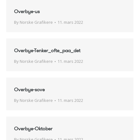
Overbye-us
By
Norske Grafikere
11. mars 2022
Overbye-Tenker_ofte_paa_det
By
Norske Grafikere
11. mars 2022
Overbye-sove
By
Norske Grafikere
11. mars 2022
Overbye-Oktober
By
Norske Grafikere
11. mars 2022