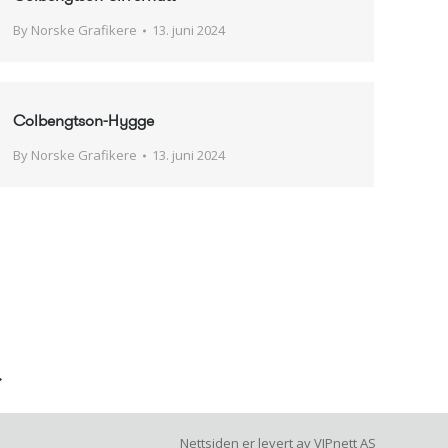
By
Norske Grafikere
13. juni 2024
Colbengtson-Hygge
By
Norske Grafikere
13. juni 2024
→
Nettsiden er levert av
VIPnett AS