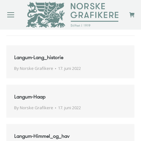
You are here:
Langum-Lang_historie
By
Norske Grafikere
17. juni 2022
Langum-Haap
By
Norske Grafikere
17. juni 2022
Langum-Himmel_og_hav