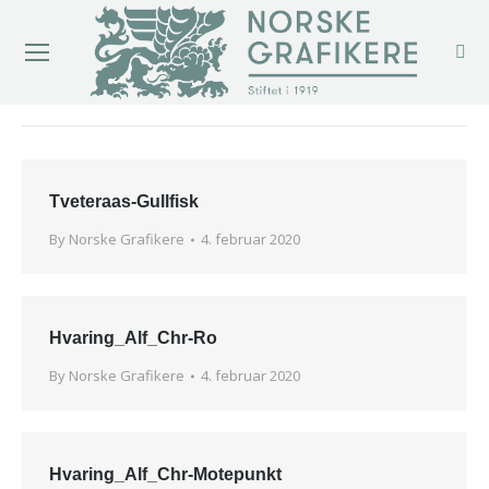
You are here:
Tveteraas-Gullfisk
By
Norske Grafikere
4. februar 2020
Hvaring_Alf_Chr-Ro
By
Norske Grafikere
4. februar 2020
Hvaring_Alf_Chr-Motepunkt