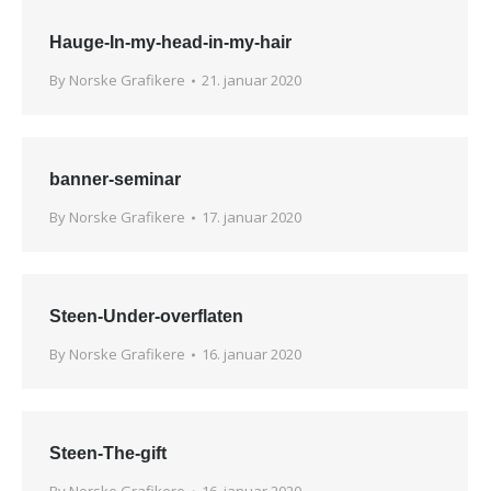
Hauge-In-my-head-in-my-hair
By
Norske Grafikere
21. januar 2020
banner-seminar
By
Norske Grafikere
17. januar 2020
Steen-Under-overflaten
By
Norske Grafikere
16. januar 2020
Steen-The-gift