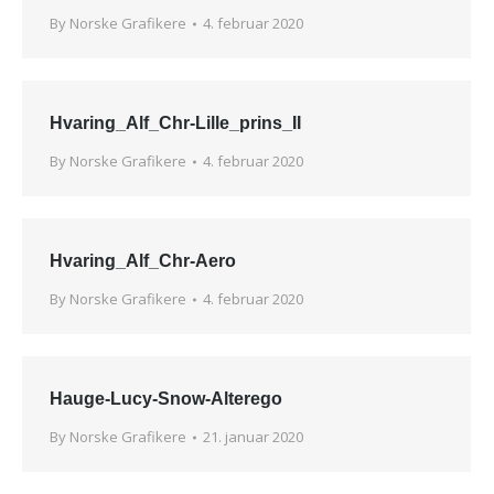
By
Norske Grafikere
4. februar 2020
Hvaring_Alf_Chr-Lille_prins_II
By
Norske Grafikere
4. februar 2020
Hvaring_Alf_Chr-Aero
By
Norske Grafikere
4. februar 2020
Hauge-Lucy-Snow-Alterego
By
Norske Grafikere
21. januar 2020