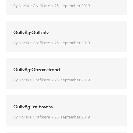
By
Norske Grafikere
25. september 2019
Gullvåg-Gullkalv
By
Norske Grafikere
25. september 2019
Gullvåg-Gazas-strand
By
Norske Grafikere
25. september 2019
Gullvåg-Tre-brødre
By
Norske Grafikere
25. september 2019