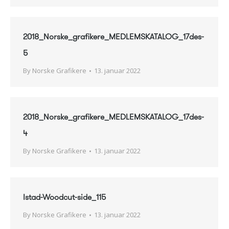
2018_Norske_grafikere_MEDLEMSKATALOG_17des-
5
By
Norske Grafikere
13. januar 2022
2018_Norske_grafikere_MEDLEMSKATALOG_17des-
4
By
Norske Grafikere
13. januar 2022
Istad-Woodcut-side_115
By
Norske Grafikere
13. januar 2022