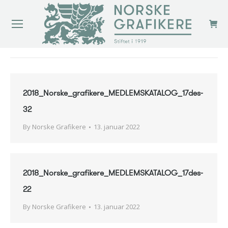
You are here:
2018_Norske_grafikere_MEDLEMSKATALOG_17des-
32
By
Norske Grafikere
13. januar 2022
2018_Norske_grafikere_MEDLEMSKATALOG_17des-
22
By
Norske Grafikere
13. januar 2022