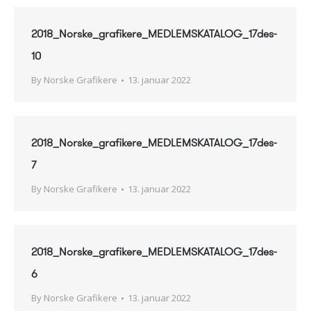
2018_Norske_grafikere_MEDLEMSKATALOG_17des-
10
By
Norske Grafikere
13. januar 2022
2018_Norske_grafikere_MEDLEMSKATALOG_17des-
7
By
Norske Grafikere
13. januar 2022
2018_Norske_grafikere_MEDLEMSKATALOG_17des-
6
By
Norske Grafikere
13. januar 2022