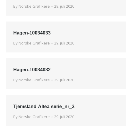
By
Norske Grafikere
29. juli 2020
Hagen-10034033
By
Norske Grafikere
29. juli 2020
Hagen-10034032
By
Norske Grafikere
29. juli 2020
Tjemsland-Altea-serie_nr_3
By
Norske Grafikere
29. juli 2020