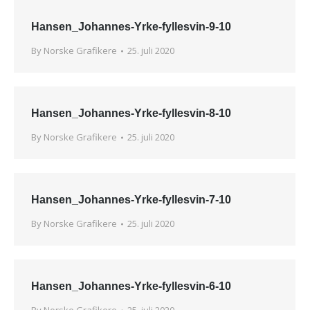
Hansen_Johannes-Yrke-fyllesvin-9-10
By
Norske Grafikere
25. juli 2020
Hansen_Johannes-Yrke-fyllesvin-8-10
By
Norske Grafikere
25. juli 2020
Hansen_Johannes-Yrke-fyllesvin-7-10
By
Norske Grafikere
25. juli 2020
Hansen_Johannes-Yrke-fyllesvin-6-10