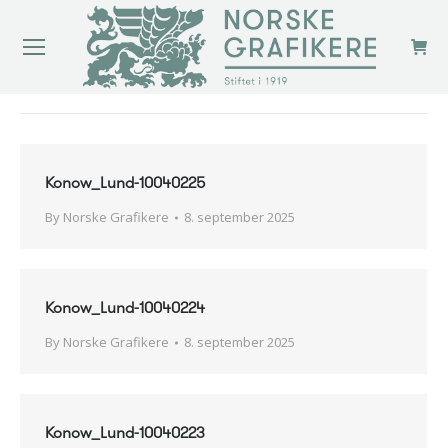
You are here:
Konow_Lund-10040225
By
Norske Grafikere
8. september 2025
Konow_Lund-10040224
By
Norske Grafikere
8. september 2025
Konow_Lund-10040223