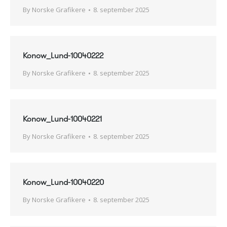
By
Norske Grafikere
8. september 2025
Konow_Lund-10040222
By
Norske Grafikere
8. september 2025
Konow_Lund-10040221
By
Norske Grafikere
8. september 2025
Konow_Lund-10040220
By
Norske Grafikere
8. september 2025