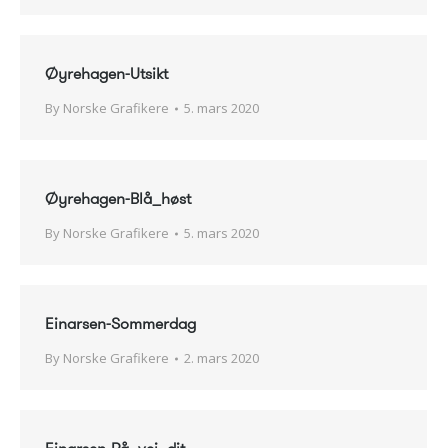
Øyrehagen-Utsikt
By
Norske Grafikere
5. mars 2020
Øyrehagen-Blå_høst
By
Norske Grafikere
5. mars 2020
Einarsen-Sommerdag
By
Norske Grafikere
2. mars 2020