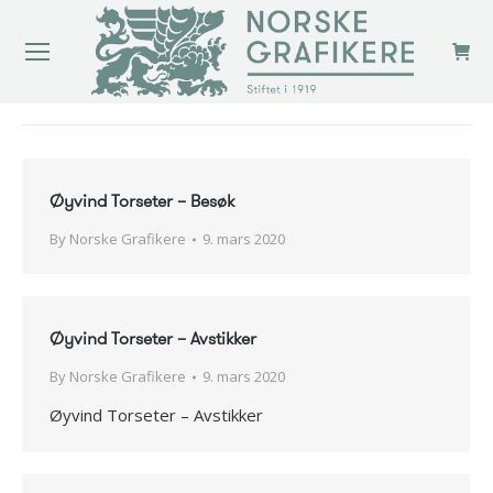
You are here:
Øyvind Torseter – Besøk
By
Norske Grafikere
9. mars 2020
Øyvind Torseter – Avstikker
By
Norske Grafikere
9. mars 2020
Øyvind Torseter – Avstikker