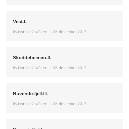
Vest-I-
By
Norske Grafikere
22. desember 2017
Skoddeheimen-II-
By
Norske Grafikere
22. desember 2017
Ruvende-fjell-III-
By
Norske Grafikere
22. desember 2017