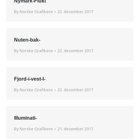
Nymark-Flukt
By
Norske Grafikere
22. desember 2017
Nuten-bak-
By
Norske Grafikere
22. desember 2017
Fjord-i-vest-I-
By
Norske Grafikere
22. desember 2017
Illuminati-
By
Norske Grafikere
21. desember 2017