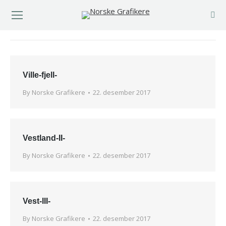
You are here:
Ville-fjell-
By
Norske Grafikere
22. desember 2017
Vestland-II-
By
Norske Grafikere
22. desember 2017
Vest-III-
By
Norske Grafikere
22. desember 2017