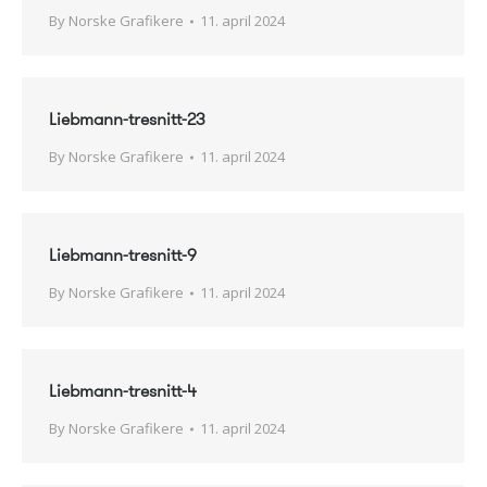
By
Norske Grafikere
11. april 2024
Liebmann-tresnitt-23
By
Norske Grafikere
11. april 2024
Liebmann-tresnitt-9
By
Norske Grafikere
11. april 2024
Liebmann-tresnitt-4
By
Norske Grafikere
11. april 2024