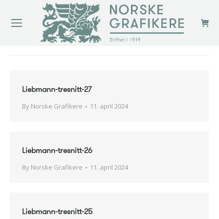
You are here:
Liebmann-tresnitt-27
By
Norske Grafikere
11. april 2024
Liebmann-tresnitt-26
By
Norske Grafikere
11. april 2024
Liebmann-tresnitt-25