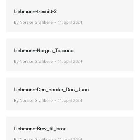
Liebmann-tresnitt-3
By
Norske Grafikere
11. april 2024
Liebmann-Norges_Toscana
By
Norske Grafikere
11. april 2024
Liebmann-Den_norske_Don_Juan
By
Norske Grafikere
11. april 2024
Liebmann-Brev_til_bror
By
Norske Grafikere
11. april 2024