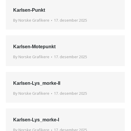
Karlsen-Punkt
By
Norske Grafikere
17. desember 2025
Karlsen-Motepunkt
By
Norske Grafikere
17. desember 2025
Karlsen-Lys_morke-II
By
Norske Grafikere
17. desember 2025
Karlsen-Lys_morke-I
By
Norske Grafikere
17. desember 2025