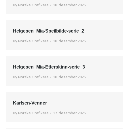
By
Norske Grafikere
18. desember 2025
Helgesen_Mia-Speilbilde-serie_2
By
Norske Grafikere
18. desember 2025
Helgesen_Mia-Etterskinn-serie_3
By
Norske Grafikere
18. desember 2025
Karlsen-Venner
By
Norske Grafikere
17. desember 2025