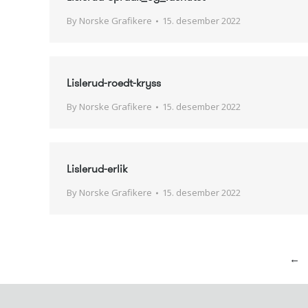
By
Norske Grafikere
15. desember 2022
Lislerud-roedt-kryss
By
Norske Grafikere
15. desember 2022
Lislerud-erlik
By
Norske Grafikere
15. desember 2022
←