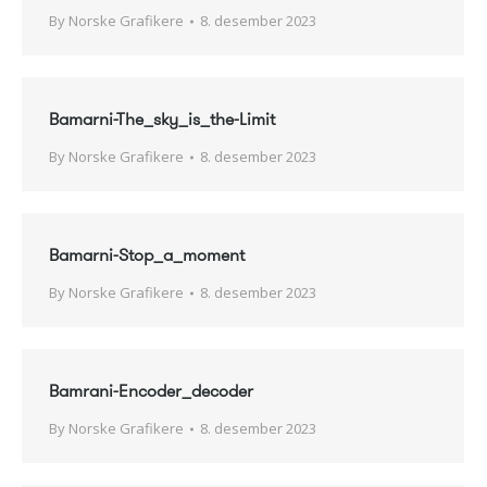
By
Norske Grafikere
8. desember 2023
Bamarni-The_sky_is_the-Limit
By
Norske Grafikere
8. desember 2023
Bamarni-Stop_a_moment
By
Norske Grafikere
8. desember 2023
Bamrani-Encoder_decoder
By
Norske Grafikere
8. desember 2023