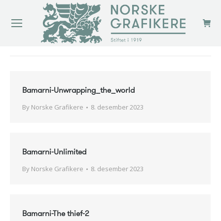
You are here:
Bamarni-Unwrapping_the_world
By
Norske Grafikere
8. desember 2023
Bamarni-Unlimited
By
Norske Grafikere
8. desember 2023
Bamarni-The thief-2