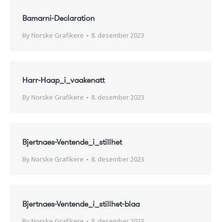
Bamarni-Declaration
By
Norske Grafikere
8. desember 2023
Harr-Haap_i_vaakenatt
By
Norske Grafikere
8. desember 2023
Bjertnaes-Ventende_i_stillhet
By
Norske Grafikere
8. desember 2023
Bjertnaes-Ventende_i_stillhet-blaa
By
Norske Grafikere
8. desember 2023