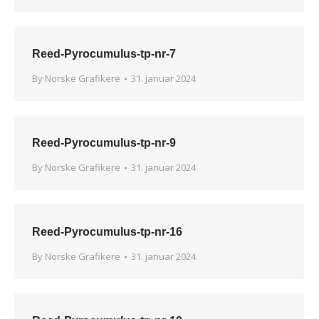
Reed-Pyrocumulus-tp-nr-7
By
Norske Grafikere
31. januar 2024
Reed-Pyrocumulus-tp-nr-9
By
Norske Grafikere
31. januar 2024
Reed-Pyrocumulus-tp-nr-16
By
Norske Grafikere
31. januar 2024