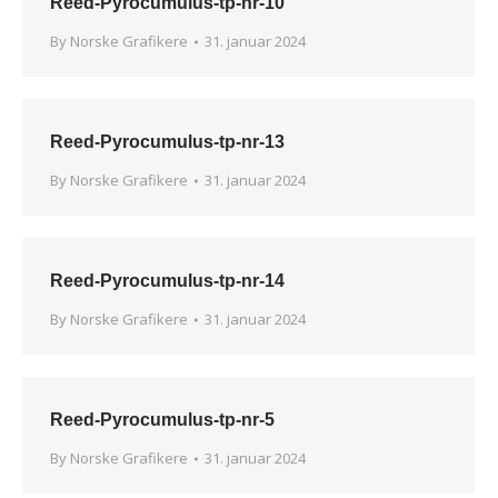
Reed-Pyrocumulus-tp-nr-10
By
Norske Grafikere
31. januar 2024
Reed-Pyrocumulus-tp-nr-13
By
Norske Grafikere
31. januar 2024
Reed-Pyrocumulus-tp-nr-14
By
Norske Grafikere
31. januar 2024
Reed-Pyrocumulus-tp-nr-5
By
Norske Grafikere
31. januar 2024