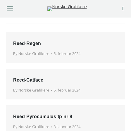
You are here:
Reed-Regen
By
Norske Grafikere
5. februar 2024
Reed-Catface
By
Norske Grafikere
5. februar 2024
Reed-Pyrocumulus-tp-nr-8
By
Norske Grafikere
31. januar 2024