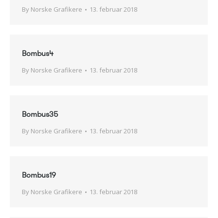
By
Norske Grafikere
13. februar 2018
Bombus4
By
Norske Grafikere
13. februar 2018
Bombus35
By
Norske Grafikere
13. februar 2018
Bombus19
By
Norske Grafikere
13. februar 2018