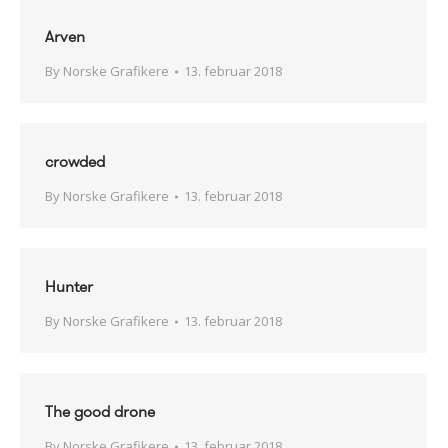
Arven
By
Norske Grafikere
13. februar 2018
crowded
By
Norske Grafikere
13. februar 2018
Hunter
By
Norske Grafikere
13. februar 2018
The good drone
By
Norske Grafikere
13. februar 2018