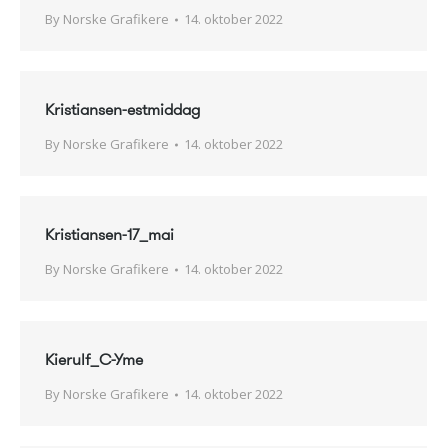
By
Norske Grafikere
14. oktober 2022
Kristiansen-estmiddag
By
Norske Grafikere
14. oktober 2022
Kristiansen-17_mai
By
Norske Grafikere
14. oktober 2022
Kierulf_C-Yme
By
Norske Grafikere
14. oktober 2022