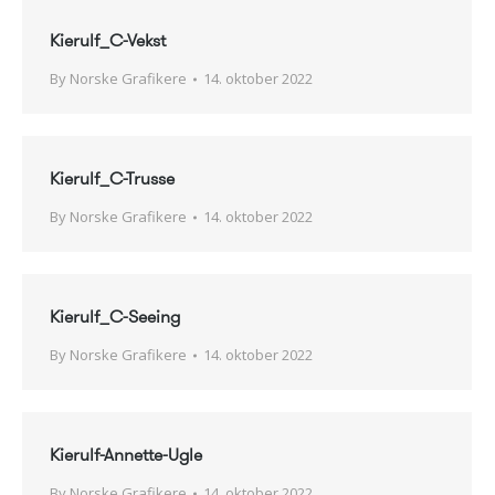
Kierulf_C-Vekst
By
Norske Grafikere
14. oktober 2022
Kierulf_C-Trusse
By
Norske Grafikere
14. oktober 2022
Kierulf_C-Seeing
By
Norske Grafikere
14. oktober 2022
Kierulf-Annette-Ugle
By
Norske Grafikere
14. oktober 2022