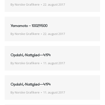
By
Norske Grafikere
22. august 2017
Yamamoto – 10029500
By
Norske Grafikere
22. august 2017
Opdahl,-Nattglød—4194
By
Norske Grafikere
11. august 2017
Opdahl,-Nattglød—4194
By
Norske Grafikere
11. august 2017