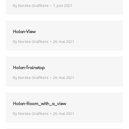
By
Norske Grafikere
1. juni 2021
Holan-View
By
Norske Grafikere
26. mai 2021
Holan-Trainstop
By
Norske Grafikere
26. mai 2021
Holan-Room_with_a_view
By
Norske Grafikere
26. mai 2021