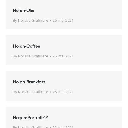
Holan-Oks
By
Norske Grafikere
26. mai 2021
Holan-Coffee
By
Norske Grafikere
26. mai 2021
Holan-Breakfast
By
Norske Grafikere
26. mai 2021
Hagen-Portrett-12
By
Norske Grafikere
25. mai 2021