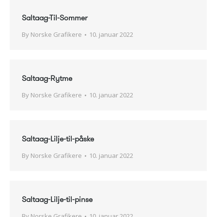
Saltaag-Til-Sommer
By
Norske Grafikere
10. januar 2022
Saltaag-Rytme
By
Norske Grafikere
10. januar 2022
Saltaag-Lilje-til-påske
By
Norske Grafikere
10. januar 2022
Saltaag-Lilje-til-pinse
By
Norske Grafikere
10. januar 2022