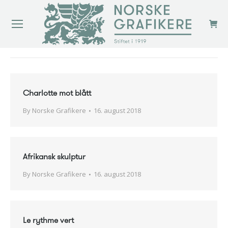
You are here:
Charlotte mot blått
By
Norske Grafikere
16. august 2018
Afrikansk skulptur
By
Norske Grafikere
16. august 2018
Le rythme vert