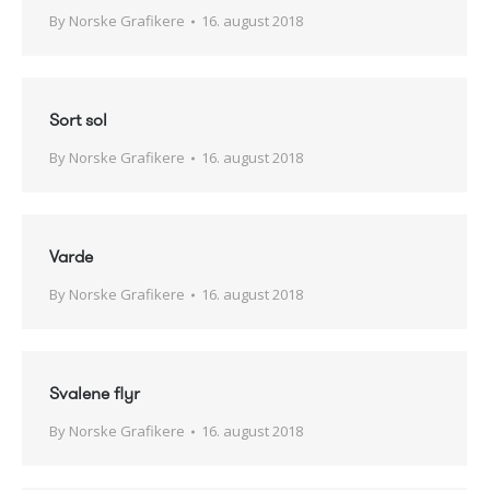
By
Norske Grafikere
16. august 2018
Sort sol
By
Norske Grafikere
16. august 2018
Varde
By
Norske Grafikere
16. august 2018
Svalene flyr
By
Norske Grafikere
16. august 2018