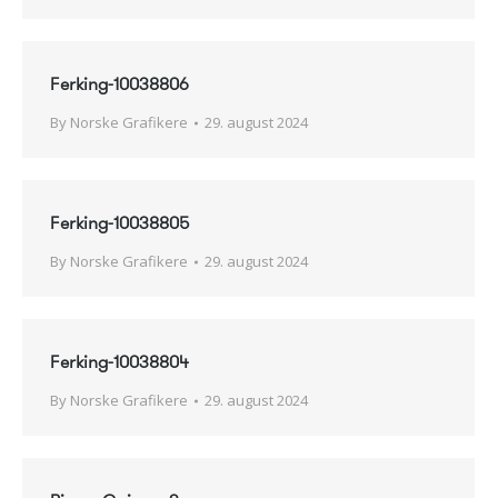
Ferking-10038806
By
Norske Grafikere
29. august 2024
Ferking-10038805
By
Norske Grafikere
29. august 2024
Ferking-10038804
By
Norske Grafikere
29. august 2024