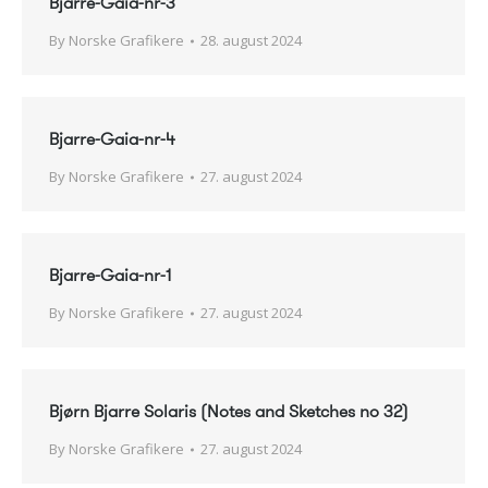
Bjarre-Gaia-nr-3
By
Norske Grafikere
28. august 2024
Bjarre-Gaia-nr-4
By
Norske Grafikere
27. august 2024
Bjarre-Gaia-nr-1
By
Norske Grafikere
27. august 2024
Bjørn Bjarre Solaris (Notes and Sketches no 32)
By
Norske Grafikere
27. august 2024