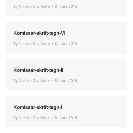
By
Norske Grafikere
8. mars 2016
Komissar-skrift-tegn-VI
By
Norske Grafikere
8. mars 2016
Komissar-skrift-tegn-II
By
Norske Grafikere
8. mars 2016
Komissar-skrift-tegn-I
By
Norske Grafikere
8. mars 2016