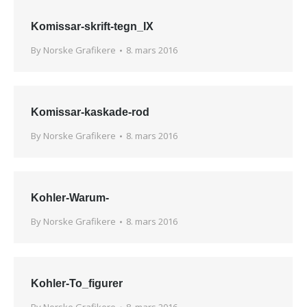
Komissar-skrift-tegn_IX
By
Norske Grafikere
8. mars 2016
Komissar-kaskade-rod
By
Norske Grafikere
8. mars 2016
Kohler-Warum-
By
Norske Grafikere
8. mars 2016
Kohler-To_figurer