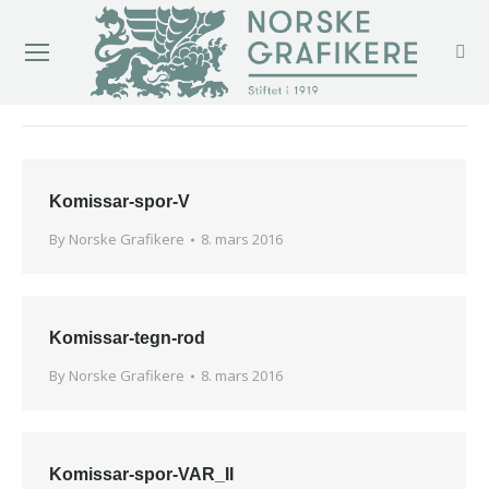
You are here:
Komissar-spor-V
By
Norske Grafikere
8. mars 2016
Komissar-tegn-rod
By
Norske Grafikere
8. mars 2016
Komissar-spor-VAR_II